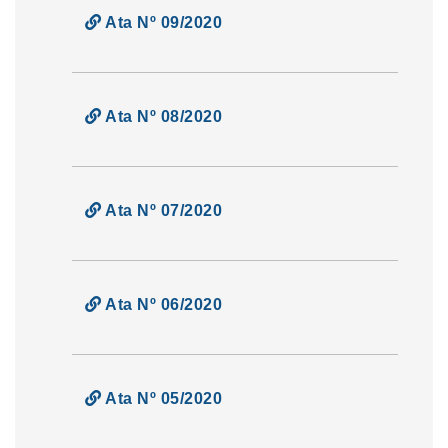
Ata Nº 09/2020
Ata Nº 08/2020
Ata Nº 07/2020
Ata Nº 06/2020
Ata Nº 05/2020