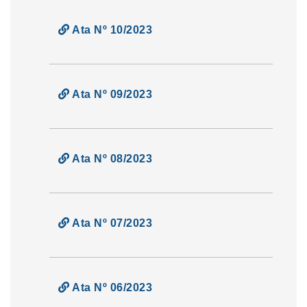
Ata Nº 10/2023
Ata Nº 09/2023
Ata Nº 08/2023
Ata Nº 07/2023
Ata Nº 06/2023