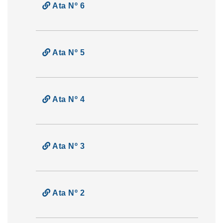
Ata Nº 6
Ata Nº 5
Ata Nº 4
Ata Nº 3
Ata Nº 2