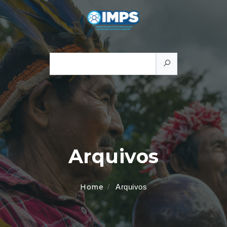
Arquivos
Home
Arquivos