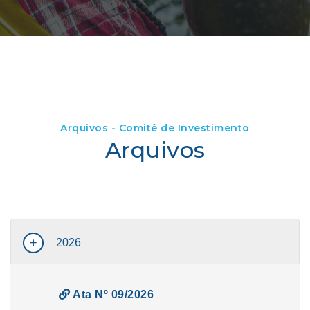
Arquivos - Comitê de Investimento
Arquivos
2026
Ata Nº 09/2026