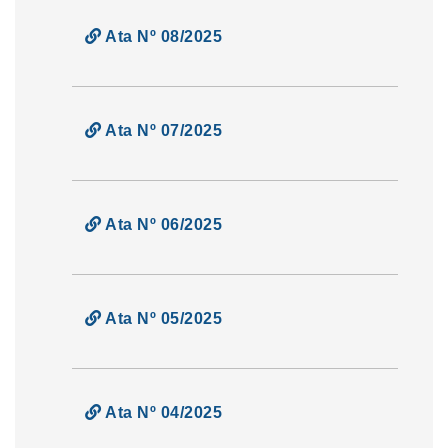
Ata Nº 08/2025
Ata Nº 07/2025
Ata Nº 06/2025
Ata Nº 05/2025
Ata Nº 04/2025