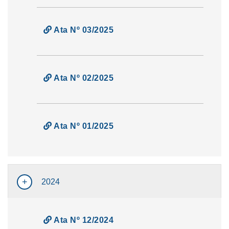
Ata Nº 03/2025
Ata Nº 02/2025
Ata Nº 01/2025
2024
Ata Nº 12/2024