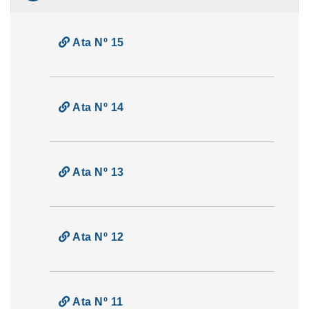
Ata Nº 15
Ata Nº 14
Ata Nº 13
Ata Nº 12
Ata Nº 11