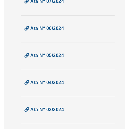
Ata Nº 07/2024
Ata Nº 06/2024
Ata Nº 05/2024
Ata Nº 04/2024
Ata Nº 03/2024