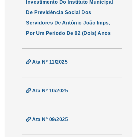
Investimento Do Instituto Municipal
De Previdência Social Dos
Servidores De Antônio João Imps,
Por Um Período De 02 (Dois) Anos
Ata Nº 11/2025
Ata Nº 10/2025
Ata Nº 09/2025