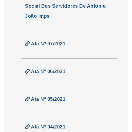
Social Dos Servidores De Antonio
João Imps
Ata Nº 07/2021
Ata Nº 06/2021
Ata Nº 05/2021
Ata Nº 04/2021