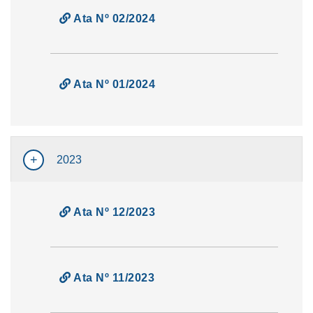
Ata Nº 02/2024
Ata Nº 01/2024
2023
Ata Nº 12/2023
Ata Nº 11/2023