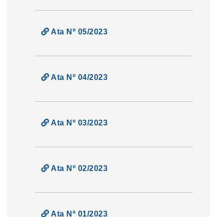
Ata Nº 05/2023
Ata Nº 04/2023
Ata Nº 03/2023
Ata Nº 02/2023
Ata Nº 01/2023