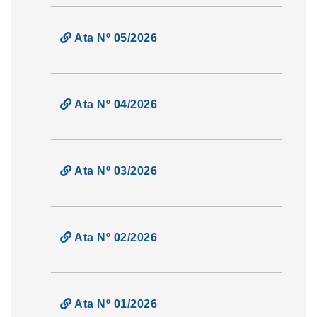
Ata Nº 05/2026
Ata Nº 04/2026
Ata Nº 03/2026
Ata Nº 02/2026
Ata Nº 01/2026