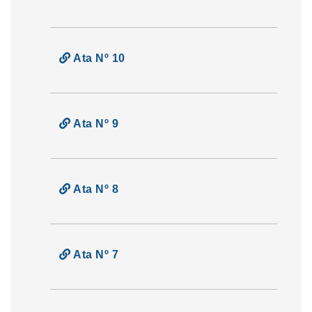
Ata Nº 10
Ata Nº 9
Ata Nº 8
Ata Nº 7