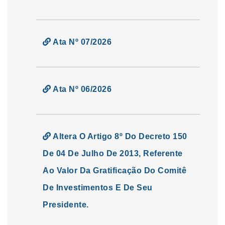
Ata Nº 07/2026
Ata Nº 06/2026
Altera O Artigo 8º Do Decreto 150
De 04 De Julho De 2013, Referente
Ao Valor Da Gratificação Do Comitê
De Investimentos E De Seu
Presidente.