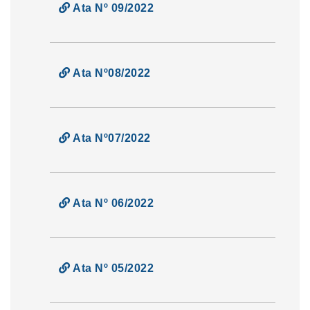
Ata Nº 09/2022
Ata Nº08/2022
Ata Nº07/2022
Ata Nº 06/2022
Ata Nº 05/2022