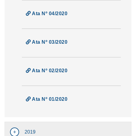
Ata Nº 04/2020
Ata Nº 03/2020
Ata Nº 02/2020
Ata Nº 01/2020
2019