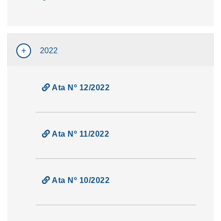
2022
Ata Nº 12/2022
Ata Nº 11/2022
Ata Nº 10/2022