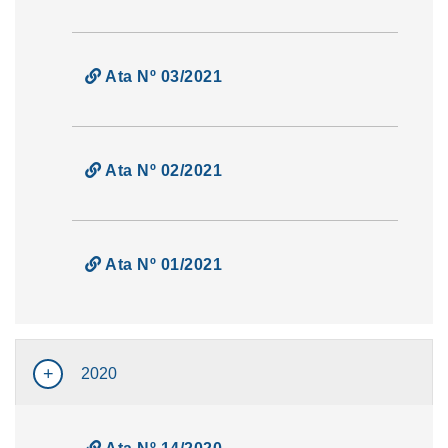
Ata Nº 03/2021
Ata Nº 02/2021
Ata Nº 01/2021
2020