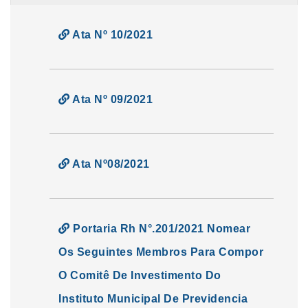
Ata Nº 10/2021
Ata Nº 09/2021
Ata Nº08/2021
Portaria Rh N°.201/2021 Nomear
Os Seguintes Membros Para Compor
O Comitê De Investimento Do
Instituto Municipal De Previdencia