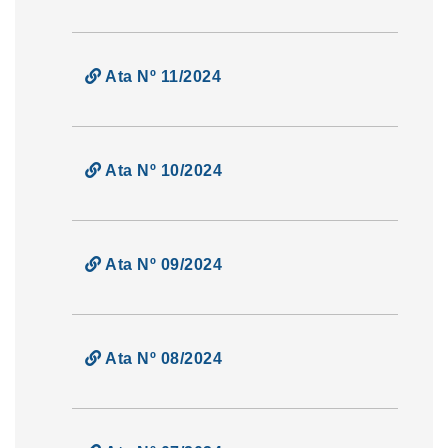
Ata Nº 11/2024
Ata Nº 10/2024
Ata Nº 09/2024
Ata Nº 08/2024