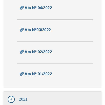
Ata Nº 04/2022
Ata Nº03/2022
Ata Nº 02/2022
Ata Nº 01/2022
2021