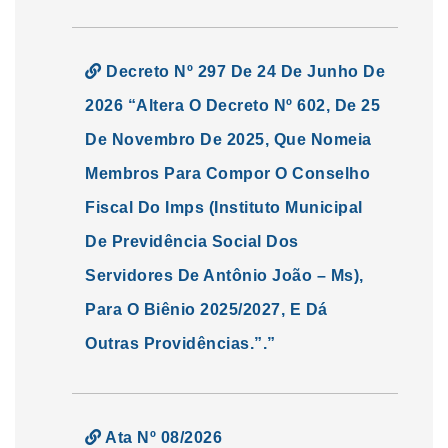
Decreto Nº 297 De 24 De Junho De
2026 “Altera O Decreto Nº 602, De 25
De Novembro De 2025, Que Nomeia
Membros Para Compor O Conselho
Fiscal Do Imps (Instituto Municipal
De Previdência Social Dos
Servidores De Antônio João – Ms),
Para O Biênio 2025/2027, E Dá
Outras Providências.”.”
Ata Nº 08/2026