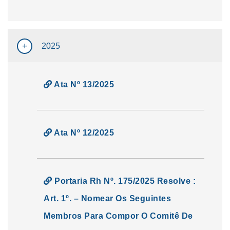
2025
Ata Nº 13/2025
Ata Nº 12/2025
Portaria Rh Nº. 175/2025 Resolve :
Art. 1º. – Nomear Os Seguintes
Membros Para Compor O Comitê De