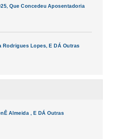
/2025, Que Concedeu Aposentadoria
da Rodrigues Lopes, E DÁ Outras
nÊ Almeida , E DÁ Outras