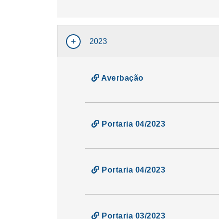
2023
Averbação
Portaria 04/2023
Portaria 04/2023
Portaria 03/2023