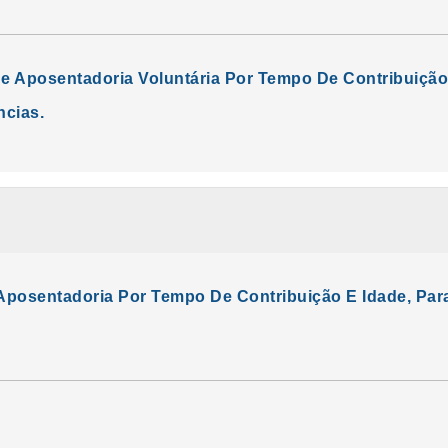
e Aposentadoria Voluntária Por Tempo De Contribuição 
ncias.
Aposentadoria Por Tempo De Contribuição E Idade, Para