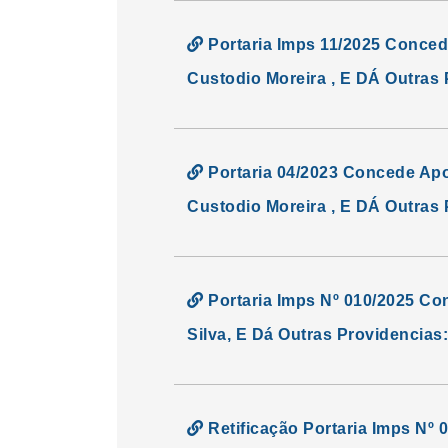
Portaria Imps 11/2025 Conced
Custodio Moreira , E DÁ Outras 
Portaria 04/2023 Concede Apo
Custodio Moreira , E DÁ Outras 
Portaria Imps Nº 010/2025 Co
Silva, E Dá Outras Providencias:
Retificação Portaria Imps Nº 