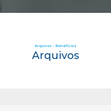
Arquivos - Benefícios
Arquivos