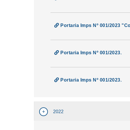
Portaria Imps Nº 001/2023 "Co
Portaria Imps Nº 001/2023.
Portaria Imps Nº 001/2023.
2022