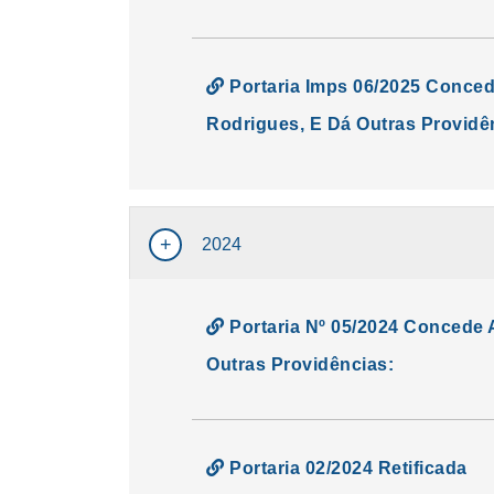
Portaria Imps 06/2025 Conced
Rodrigues, E Dá Outras Providê
2024
Portaria Nº 05/2024 Concede 
Outras Providências:
Portaria 02/2024 Retificada