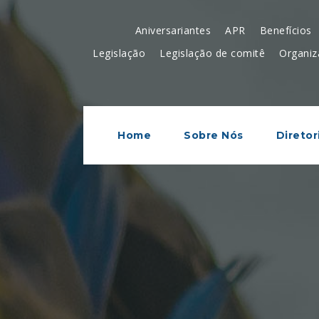
Aniversariantes
APR
Benefícios
Legislação
Legislação de comitê
Organiz
Home
Sobre Nós
Diretor