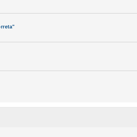
rreta"