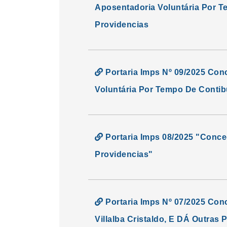
Aposentadoria Voluntária Por Te
Providencias
Portaria Imps Nº 09/2025 Conc
Voluntária Por Tempo De Contibu
Portaria Imps 08/2025 "Conce
Providencias"
Portaria Imps Nº 07/2025 Con
Villalba Cristaldo, E DÁ Outras 